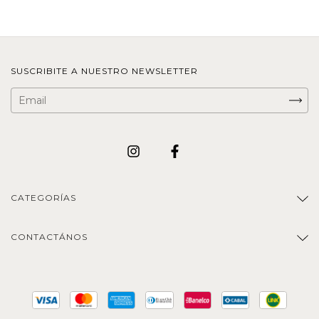
SUSCRIBITE A NUESTRO NEWSLETTER
CATEGORÍAS
CONTACTÁNOS